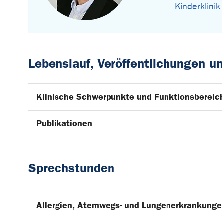
Kinderklinik
Lebenslauf, Veröffentlichungen 
Klinische Schwerpunkte und Funktionsbereic
Publikationen
Sprechstunden
Allergien, Atemwegs- und Lungenerkrankung