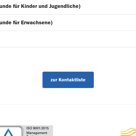
unde für Kinder und Jugendliche)
unde für Erwachsene)
zur Kontaktliste