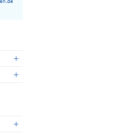
gen.de